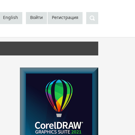
Поиск
English
Войти
Регистрация