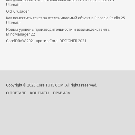
Ultimate
Old_Crusader
Как поместить текст за отслеживаемый объект в Pinnacle Studio 25
Ultimate
Новый уровень производительности и взаимодействия с
MindManager 22
CorelDRAW 2021 против Corel DESIGNER 2021
Copyright © 2023 CorelTUTS.COM. All rights reserved.
О ПОРТАЛЕ
КОНТАКТЫ
ПРАВИЛА