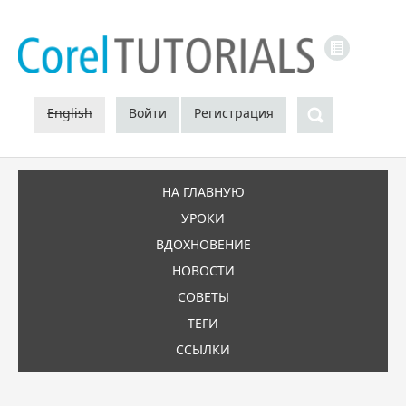
LINKS
Поиск
English
Войти
Регистрация
НА ГЛАВНУЮ
УРОКИ
ВДОХНОВЕНИЕ
НОВОСТИ
СОВЕТЫ
ТЕГИ
ССЫЛКИ