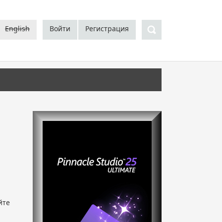
Поиск
English
Войти
Регистрация
йте