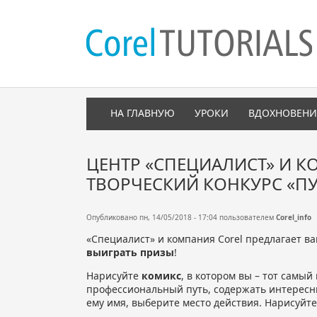
НА ГЛАВНУЮ
УРОКИ
ВДОХНОВЕНИ
ЦЕНТР «СПЕЦИАЛИСТ» И 
ТВОРЧЕСКИЙ КОНКУРС «ПУ
Опубликовано пн, 14/05/2018 - 17:04 пользователем
Corel_info
«Специалист» и компания Corel предлагает ва
выиграть призы
!
Нарисуйте
комикс
, в котором вы – тот самы
профессиональный путь, содержать интересн
ему имя, выберите место действия. Нарисуйте