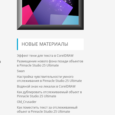
НОВЫЕ МАТЕРИАЛЫ
Эффект тени для текста в CorelDRAW
в
Размещение нового фона позади объектов
в Pinnacle Studio 25 Ultimate
Swan
Настройка чувствительности умного
отслеживания в Pinnacle Studio 25 Ultimate
Водяной знак на лекалах в CorelDRAW
Как дублировать отслеживаемый объект в
Pinnacle Studio 25 Ultimate
Old_Crusader
Как поместить текст за отслеживаемый
объект в Pinnacle Studio 25 Ultimate