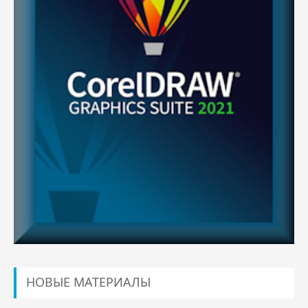
НОВЫЕ МАТЕРИАЛЫ