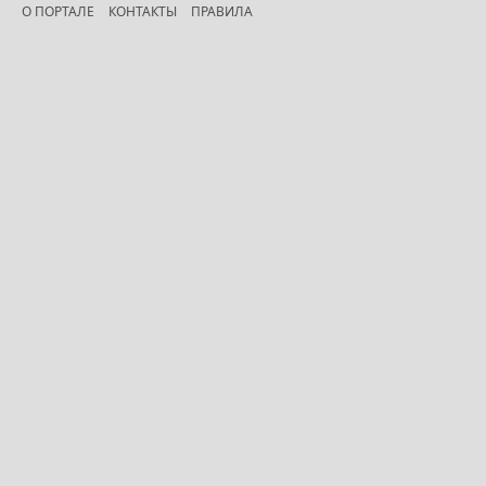
О ПОРТАЛЕ
КОНТАКТЫ
ПРАВИЛА