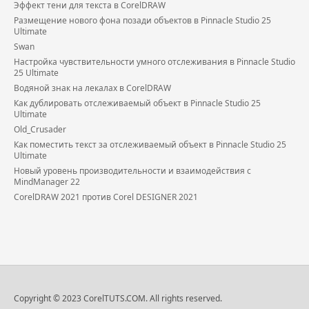
Эффект тени для текста в CorelDRAW
Размещение нового фона позади объектов в Pinnacle Studio 25
Ultimate
Swan
Настройка чувствительности умного отслеживания в Pinnacle Studio
25 Ultimate
Водяной знак на лекалах в CorelDRAW
Как дублировать отслеживаемый объект в Pinnacle Studio 25
Ultimate
Old_Crusader
Как поместить текст за отслеживаемый объект в Pinnacle Studio 25
Ultimate
Новый уровень производительности и взаимодействия с
MindManager 22
CorelDRAW 2021 против Corel DESIGNER 2021
Copyright © 2023 CorelTUTS.COM. All rights reserved.