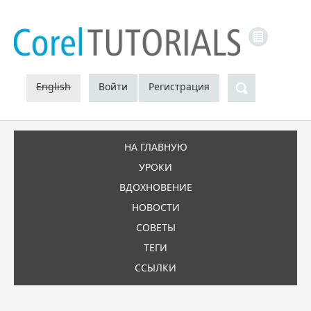
LINKS
Поиск
English
Войти
Регистрация
НА ГЛАВНУЮ
УРОКИ
ВДОХНОВЕНИЕ
НОВОСТИ
СОВЕТЫ
ТЕГИ
ССЫЛКИ