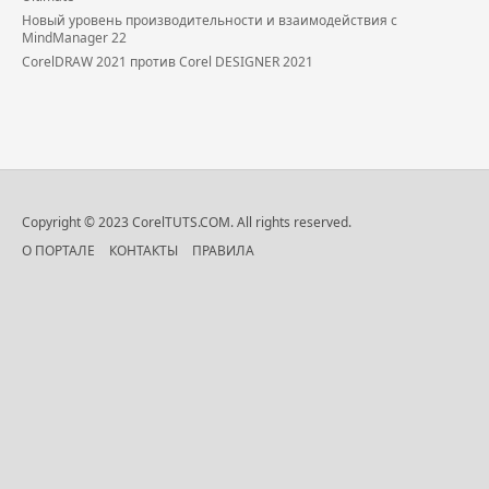
Новый уровень производительности и взаимодействия с
MindManager 22
CorelDRAW 2021 против Corel DESIGNER 2021
Copyright © 2023 CorelTUTS.COM. All rights reserved.
О ПОРТАЛЕ
КОНТАКТЫ
ПРАВИЛА