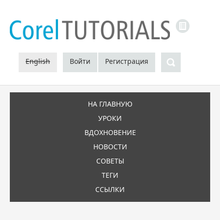
LINKS
Поиск
English
Войти
Регистрация
НА ГЛАВНУЮ
УРОКИ
ВДОХНОВЕНИЕ
НОВОСТИ
СОВЕТЫ
ТЕГИ
ССЫЛКИ