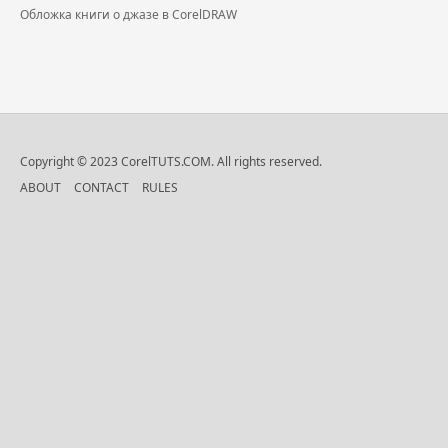
Обложка книги о джазе в CorelDRAW
Copyright © 2023 CorelTUTS.COM. All rights reserved.
ABOUT
CONTACT
RULES