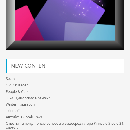
NEW CONTENT
Swan
Old_Crusader
People & Cats
"Скандинавские мотивы"
Winter inspiration
"Кошак"
Автобус в CorelDRAW
Ответы на популярные вопросы о видеоредакторе Pinnacle Studio 24.
Часть 2