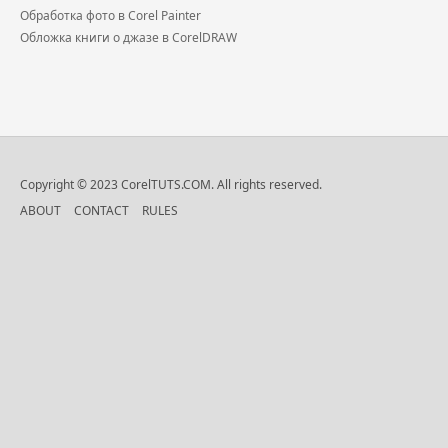
Обработка фото в Corel Painter
Обложка книги о джазе в CorelDRAW
Copyright © 2023 CorelTUTS.COM. All rights reserved.
ABOUT
CONTACT
RULES