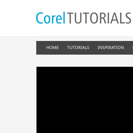
HOME
TUTORIALS
INSPIRATION