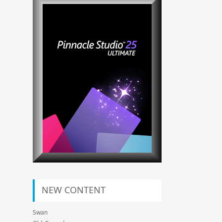
NEW CONTENT
Swan