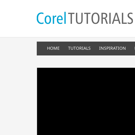
HOME
TUTORIALS
INSPIRATION