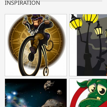
INSPIRATION