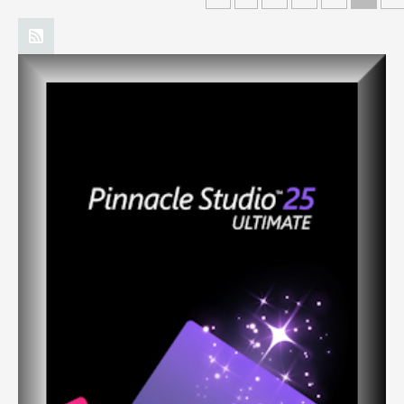
Inspiration