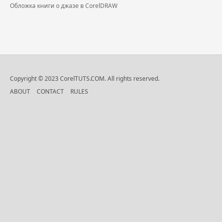
Обложка книги о джазе в CorelDRAW
Copyright © 2023 CorelTUTS.COM. All rights reserved.
ABOUT
CONTACT
RULES