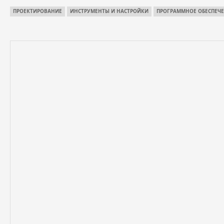
ПРОЕКТИРОВАНИЕ
ИНСТРУМЕНТЫ И НАСТРОЙКИ
ПРОГРАММНОЕ ОБЕСПЕЧ