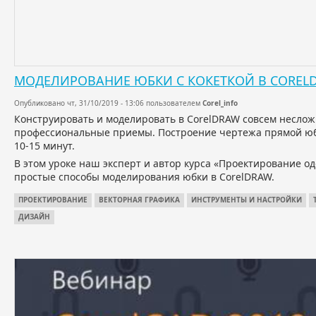
МОДЕЛИРОВАНИЕ ЮБКИ С КОКЕТКОЙ В COREL
Опубликовано чт, 31/10/2019 - 13:06 пользователем
Corel_info
Конструировать и моделировать в CorelDRAW совсем несложн
профессиональные приемы. Построение чертежа прямой юбк
10-15 минут.
В этом уроке наш эксперт и автор курса «Проектирование 
простые способы моделирования юбки в CorelDRAW.
ПРОЕКТИРОВАНИЕ
ВЕКТОРНАЯ ГРАФИКА
ИНСТРУМЕНТЫ И НАСТРОЙКИ
ДИЗАЙН