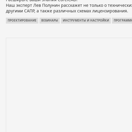
Наш эксперт Лев Полунин расскажет не только о технически
другими САПР, а также различных схемах лицензирования.
ПРОЕКТИРОВАНИЕ
ВЕБИНАРЫ
ИНСТРУМЕНТЫ И НАСТРОЙКИ
ПРОГРАММН