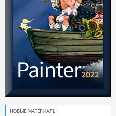
НОВЫЕ МАТЕРИАЛЫ