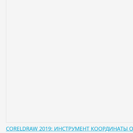
CORELDRAW 2019: ИНСТРУМЕНТ КООРДИНАТЫ О