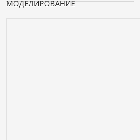
МОДЕЛИРОВАНИЕ