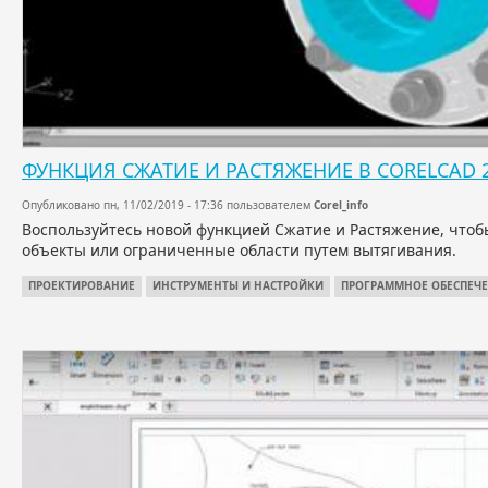
ФУНКЦИЯ СЖАТИЕ И РАСТЯЖЕНИЕ В CORELCAD 
Опубликовано пн, 11/02/2019 - 17:36 пользователем
Corel_info
Воспользуйтесь новой функцией Сжатие и Растяжение, что
объекты или ограниченные области путем вытягивания.
ПРОЕКТИРОВАНИЕ
ИНСТРУМЕНТЫ И НАСТРОЙКИ
ПРОГРАММНОЕ ОБЕСПЕЧ