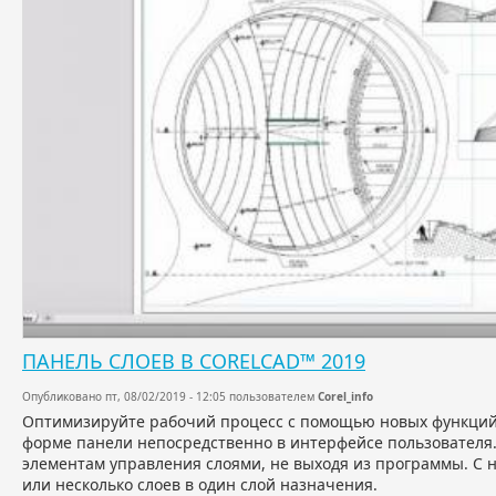
ПАНЕЛЬ СЛОЕВ В CORELCAD™ 2019
Опубликовано пт, 08/02/2019 - 12:05 пользователем
Corel_info
Оптимизируйте рабочий процесс с помощью новых функций 
форме панели непосредственно в интерфейсе пользователя.
элементам управления слоями, не выходя из программы. С
или несколько слоев в один слой назначения.