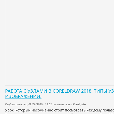
РАБОТА С УЗЛАМИ В CORELDRAW 2018. ТИПЫ У
ИЗОБРАЖЕНИЙ.
Опубликовано вс, 09/06/2019 - 18:52 пользователем
Corel_info
Урок, который несомненно стоит посмотреть каждому польз