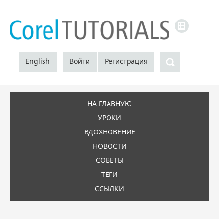
LINKS
Поиск
English
Войти
Регистрация
НА ГЛАВНУЮ
УРОКИ
ВДОХНОВЕНИЕ
НОВОСТИ
СОВЕТЫ
ТЕГИ
ССЫЛКИ