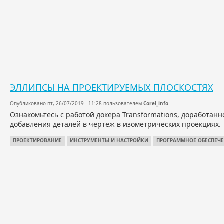
ЭЛЛИПСЫ НА ПРОЕКТИРУЕМЫХ ПЛОСКОСТЯХ
Опубликовано пт, 26/07/2019 - 11:28 пользователем
Corel_info
Ознакомьтесь с работой докера Transformations, доработанно
добавления деталей в чертеж в изометрических проекциях.
ПРОЕКТИРОВАНИЕ
ИНСТРУМЕНТЫ И НАСТРОЙКИ
ПРОГРАММНОЕ ОБЕСПЕЧ