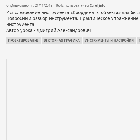
Опубликовано чт, 21/11/2019 - 16:42 пользователем
Corel_info
Использование инструмента «Координаты объекта» для быст
Подробный разбор инструмента. Практическое упражнение 
инструмента.
Автор урока - Дмитрий Александрович
ПРОЕКТИРОВАНИЕ
ВЕКТОРНАЯ ГРАФИКА
ИНСТРУМЕНТЫ И НАСТРОЙКИ