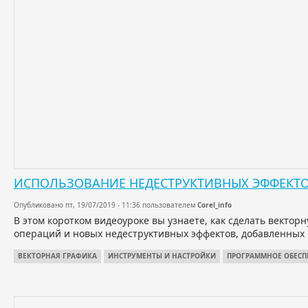
ИСПОЛЬЗОВАНИЕ НЕДЕСТРУКТИВНЫХ ЭФФЕКТОВ 
Опубликовано пт, 19/07/2019 - 11:36 пользователем
Corel_info
В этом коротком видеоуроке вы узнаете, как сделать векто
операций и новых недеструктивных эффектов, добавленных в 
ВЕКТОРНАЯ ГРАФИКА
ИНСТРУМЕНТЫ И НАСТРОЙКИ
ПРОГРАММНОЕ ОБЕСП