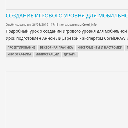
СОЗДАНИЕ ИГРОВОГО УРОВНЯ ДЛЯ МОБИЛЬНО
Опубликовано пн, 26/08/2019 - 17:13 пользователем
Corel_info
Подробный урок о создании игрового уровня для мобильной
Урок подготовлен Анной Лифаревой - экспертом CorelDRAW 
ПРОЕКТИРОВАНИЕ
ВЕКТОРНАЯ ГРАФИКА
ИНСТРУМЕНТЫ И НАСТРОЙКИ
ИНФОГРАФИКА
ИЛЛЮСТРАЦИИ
ДИЗАЙН