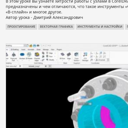
В этом уроке вы узнаете хитрости работы с узлами в CorelDR
предназначены и чем отличаются, что такое инструменты «Ф
«В-сплайн» и многое другое.
Автор урока - Дмитрий Александрович
ПРОЕКТИРОВАНИЕ
ВЕКТОРНАЯ ГРАФИКА
ИНСТРУМЕНТЫ И НАСТРОЙКИ